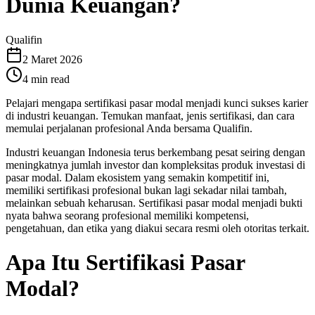
Dunia Keuangan?
Qualifin
2 Maret 2026
4
min read
Pelajari mengapa sertifikasi pasar modal menjadi kunci sukses karier
di industri keuangan. Temukan manfaat, jenis sertifikasi, dan cara
memulai perjalanan profesional Anda bersama Qualifin.
Industri keuangan Indonesia terus berkembang pesat seiring dengan
meningkatnya jumlah investor dan kompleksitas produk investasi di
pasar modal. Dalam ekosistem yang semakin kompetitif ini,
memiliki sertifikasi profesional bukan lagi sekadar nilai tambah,
melainkan sebuah keharusan. Sertifikasi pasar modal menjadi bukti
nyata bahwa seorang profesional memiliki kompetensi,
pengetahuan, dan etika yang diakui secara resmi oleh otoritas terkait.
Apa Itu Sertifikasi Pasar
Modal?