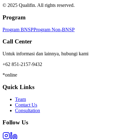
© 2025 Qualifin. All rights reserved.
Program
Program BNSP
Program Non-BNSP
Call Center
Untuk informasi dan lainnya, hubungi kami
+62 851-2157-9432
*online
Quick Links
Team
Contact Us
Consultation
Follow Us