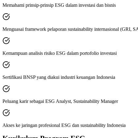
Memahami prinsip-prinsip ESG dalam investasi dan bisnis
Menguasai framework pelaporan sustainability internasional (GRI,
Kemampuan analisis risiko ESG dalam portofolio investasi
Sertifikasi BNSP yang diakui industri keuangan Indonesia
Peluang karir sebagai ESG Analyst, Sustainability Manager
Akses ke jaringan profesional ESG dan sustainability Indonesia