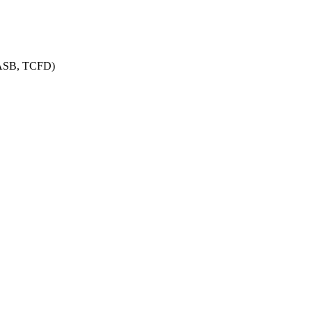
 SASB, TCFD)