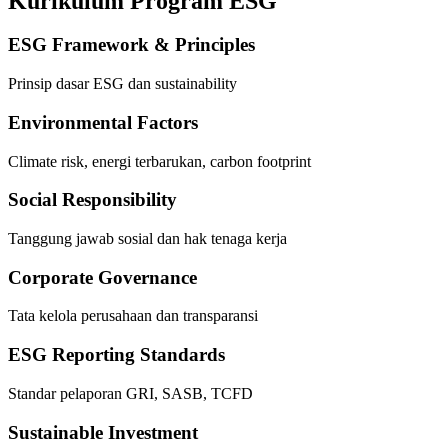
Kurikulum Program ESG
ESG Framework & Principles
Prinsip dasar ESG dan sustainability
Environmental Factors
Climate risk, energi terbarukan, carbon footprint
Social Responsibility
Tanggung jawab sosial dan hak tenaga kerja
Corporate Governance
Tata kelola perusahaan dan transparansi
ESG Reporting Standards
Standar pelaporan GRI, SASB, TCFD
Sustainable Investment