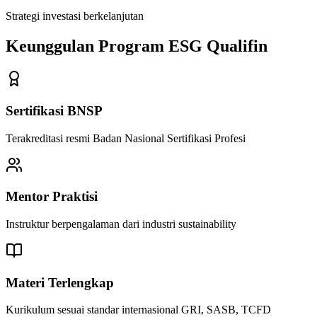
Strategi investasi berkelanjutan
Keunggulan Program ESG Qualifin
Sertifikasi BNSP
Terakreditasi resmi Badan Nasional Sertifikasi Profesi
Mentor Praktisi
Instruktur berpengalaman dari industri sustainability
Materi Terlengkap
Kurikulum sesuai standar internasional GRI, SASB, TCFD