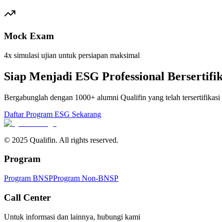
Mock Exam
4x simulasi ujian untuk persiapan maksimal
Siap Menjadi ESG Professional Bersertifi
Bergabunglah dengan 1000+ alumni Qualifin yang telah tersertifikasi
Daftar Program ESG Sekarang
© 2025 Qualifin. All rights reserved.
Program
Program BNSP
Program Non-BNSP
Call Center
Untuk informasi dan lainnya, hubungi kami