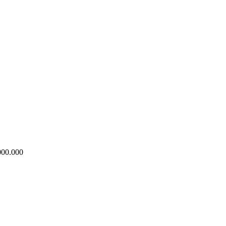
000.000